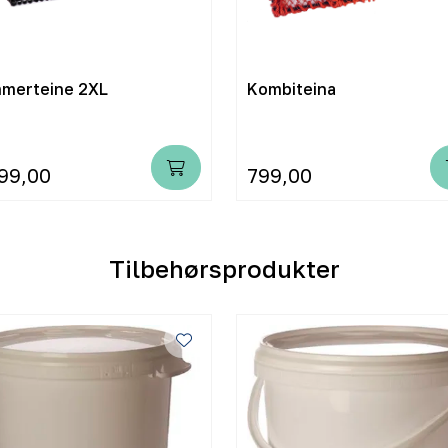
merteine 2XL
Kombiteina
99,00
799,00
Tilbehørsprodukter