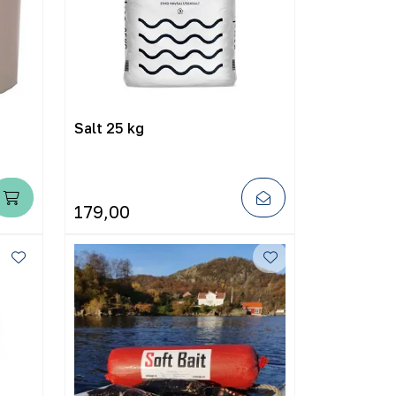
Salt 25 kg
179,00