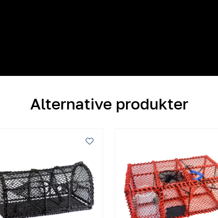
Alternative produkter