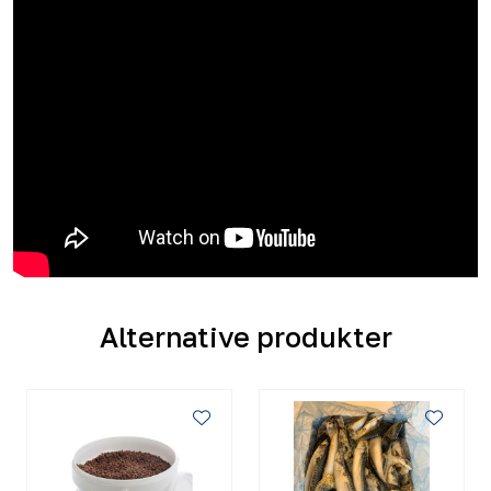
Alternative produkter