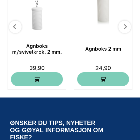
Agnboks
Agnboks 2 mm
m/svivelkrok. 2 mm.
39,90
24,90
ØNSKER DU TIPS, NYHETER
OG GØYAL INFORMASJON OM
FISKE?