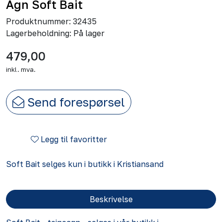
Agn Soft Bait
Produktnummer:
32435
Lagerbeholdning:
På lager
479,00
inkl. mva.
Send forespørsel
Legg til favoritter
Soft Bait selges kun i butikk i Kristiansand
Beskrivelse