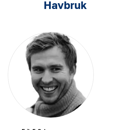
Havbruk