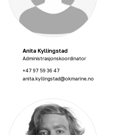
Anita Kyllingstad
Administrasjonskoordinator
+47 97 59 36 47
anita.kyllingstad@okmarine.no