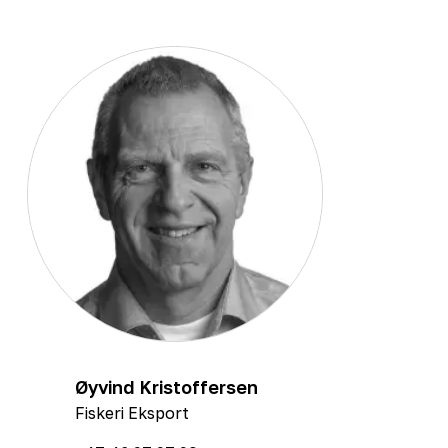
Øyvind Kristoffersen
Fiskeri Eksport