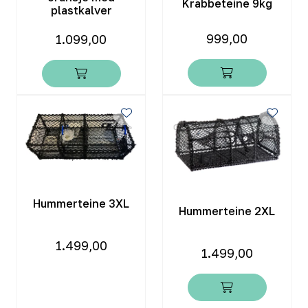
Krabbeteine 9kg
plastkalver
999,00
1.099,00
Hummerteine 3XL
Hummerteine 2XL
1.499,00
1.499,00