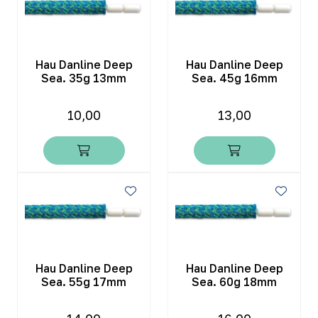
Hau Danline Deep
Hau Danline Deep
Sea. 35g 13mm
Sea. 45g 16mm
10,00
13,00
Hau Danline Deep
Hau Danline Deep
Sea. 55g 17mm
Sea. 60g 18mm