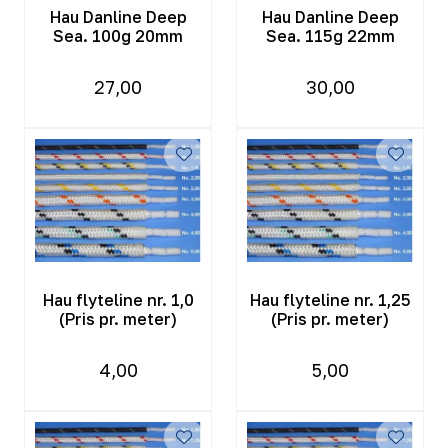
Hau Danline Deep
Hau Danline Deep
Sea. 100g 20mm
Sea. 115g 22mm
27,00
30,00
Hau flyteline nr. 1,0
Hau flyteline nr. 1,25
(Pris pr. meter)
(Pris pr. meter)
4,00
5,00