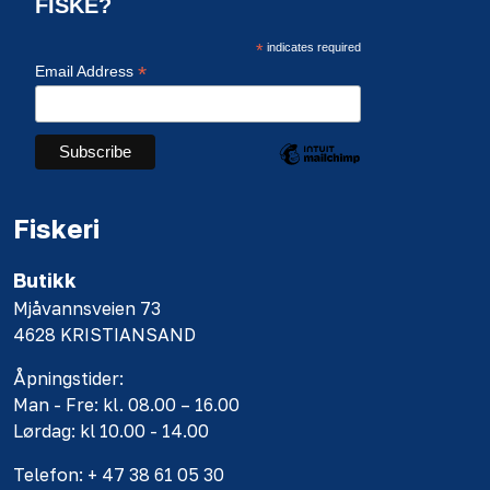
FISKE?
*
indicates required
*
Email Address
Fiskeri
Butikk
Mjåvannsveien 73
4628 KRISTIANSAND
Åpningstider:
Man - Fre: kl. 08.00 – 16.00
Lørdag: kl 10.00 - 14.00
Telefon: + 47 38 61 05 30