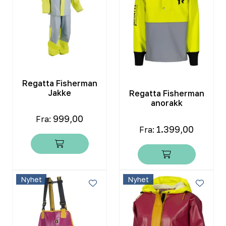
Regatta Fisherman
Jakke
Regatta Fisherman
anorakk
999,00
Fra:
1.399,00
Fra:
Nyhet
Nyhet