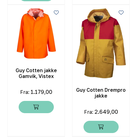
Guy Cotten jakke
Gamvik, Vistex
Guy Cotten Drempro
1.179,00
Fra:
jakke
2.649,00
Fra: