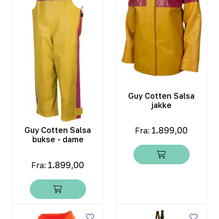
Guy Cotten Salsa
jakke
1.899,00
Guy Cotten Salsa
Fra:
bukse - dame
1.899,00
Fra: