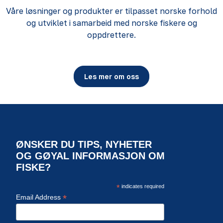
Våre løsninger og produkter er tilpasset norske forhold
og utviklet i samarbeid med norske fiskere og
oppdrettere.
Les mer om oss
ØNSKER DU TIPS, NYHETER
OG GØYAL INFORMASJON OM
FISKE?
*
indicates required
*
Email Address