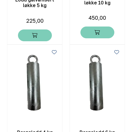
løkke 10 kg
løkke 5 kg
450,00
225,00