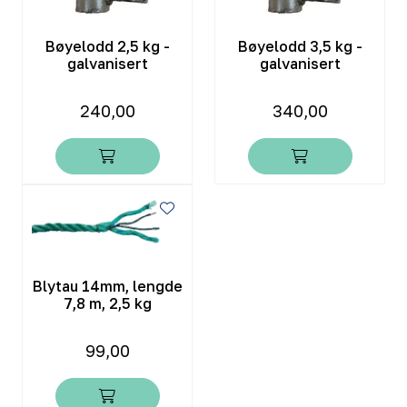
Bøyelodd 2,5 kg -
Bøyelodd 3,5 kg -
galvanisert
galvanisert
240,00
340,00
Blytau 14mm, lengde
7,8 m, 2,5 kg
99,00