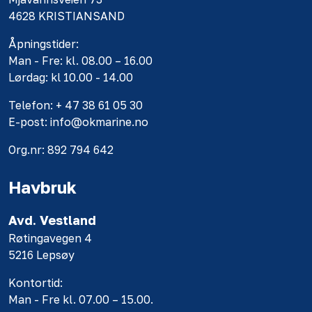
4628 KRISTIANSAND
Åpningstider:
Man - Fre: kl. 08.00 – 16.00
Lørdag: kl 10.00 - 14.00
Telefon: + 47 38 61 05 30
E-post: info@okmarine.no
Org.nr: 892 794 642
Havbruk
Avd. Vestland
Røtingavegen 4
5216 Lepsøy
Kontortid:
Man - Fre kl. 07.00 – 15.00.