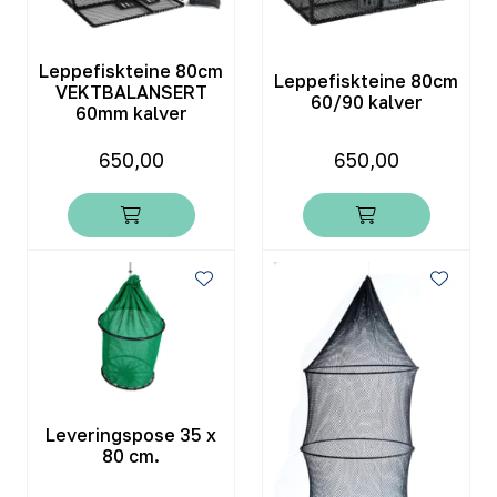
Leppefiskteine 80cm
Leppefiskteine 80cm
VEKTBALANSERT
60/90 kalver
60mm kalver
650,00
650,00
Leveringspose 35 x
80 cm.