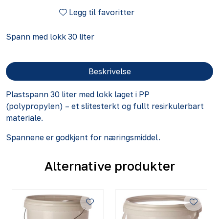
Legg til favoritter
Spann med lokk 30 liter
Beskrivelse
Plastspann 30 liter med lokk laget i PP
(polypropylen) – et slitesterkt og fullt resirkulerbart
materiale.
Spannene er godkjent for næringsmiddel.
Alternative produkter