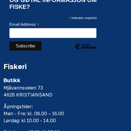
FISKE?
*
indicates required
*
Email Address
Fiskeri
Butikk
Mjåvannsveien 73
4628 KRISTIANSAND
Åpningstider:
Man - Fre: kl. 08.00 – 16.00
Lørdag: kl 10.00 - 14.00