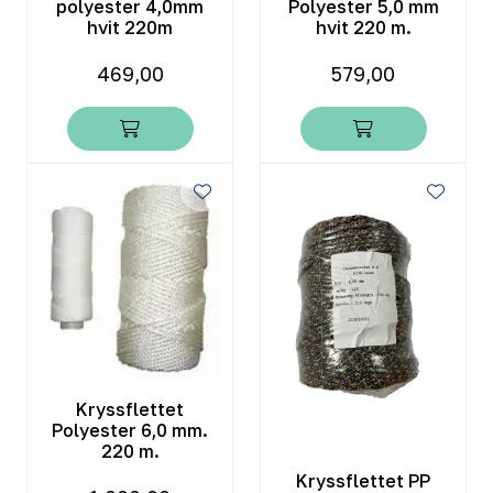
polyester 4,0mm
Polyester 5,0 mm
hvit 220m
hvit 220 m.
469,00
579,00
Kryssflettet
Polyester 6,0 mm.
220 m.
Kryssflettet PP