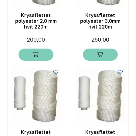
Kryssflettet
Kryssflettet
polyester 2,0 mm
polyester 3,0mm
hvit 220m
hvit 220m
200,00
250,00
Kryssflettet
Kryssflettet