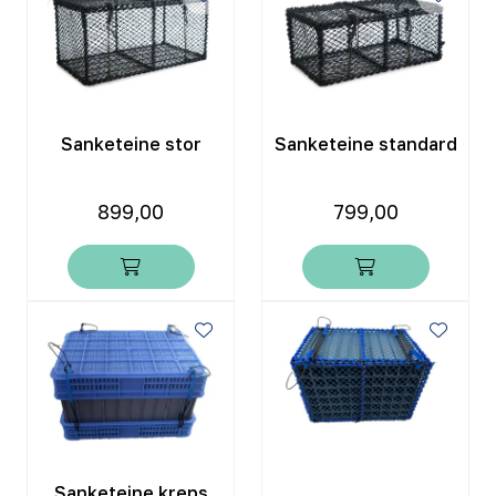
Sanketeine stor
Sanketeine standard
899,00
799,00
Sanketeine kreps