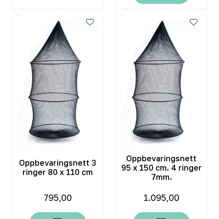
Oppbevaringsnett
Oppbevaringsnett 3
95 x 150 cm. 4 ringer
ringer 80 x 110 cm
7mm.
795,00
1.095,00