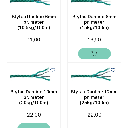
Blytau Danline 6mm
Blytau Danline 8mm
pr. meter
pr. meter
(10,5kg/100m)
(15kg/100m)
11,00
16,50
Blytau Danline 10mm
Blytau Danline 12mm
pr. meter
pr. meter
(20kg/100m)
(25kg/100m)
22,00
22,00