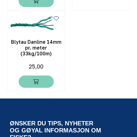
Blytau Danline 14mm
pr. meter
(33kg/100m)
25,00
ØNSKER DU TIPS, NYHETER
OG GØYAL INFORMASJON OM