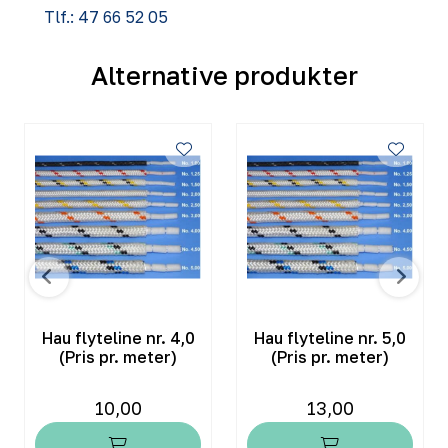
Tlf.: 47 66 52 05
Alternative produkter
Hau flyteline nr. 4,0
Hau flyteline nr. 5,0
(Pris pr. meter)
(Pris pr. meter)
10,00
13,00