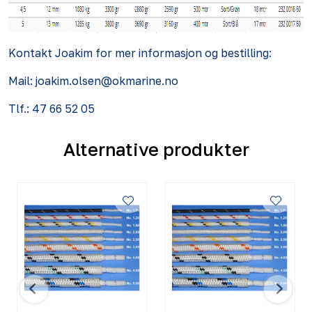
Kontakt Joakim for mer informasjon og bestilling:
Mail: joakim.olsen@okmarine.no
Tlf.: 47 66 52 05
Alternative produkter