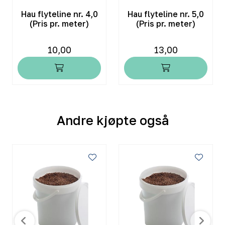
Hau flyteline nr. 4,0
Hau flyteline nr. 5,0
(Pris pr. meter)
(Pris pr. meter)
10,00
13,00
Andre kjøpte også