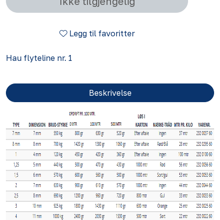
Ikke tilgjengelig
Legg til favoritter
Hau flyteline nr. 1
Beskrivelse