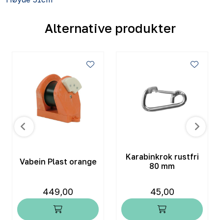
Alternative produkter
Karabinkrok rustfri
Vabein Plast orange
80 mm
449,00
45,00