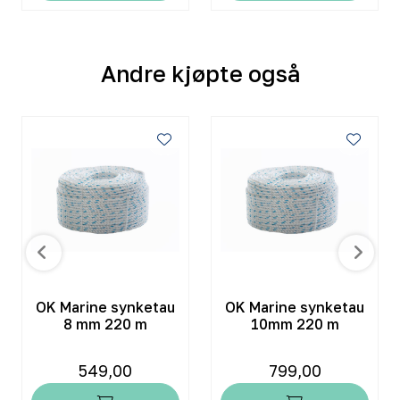
Andre kjøpte også
OK Marine synketau
OK Marine synketau
8 mm 220 m
10mm 220 m
549,00
799,00