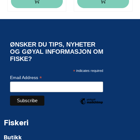
ØNSKER DU TIPS, NYHETER
OG GØYAL INFORMASJON OM
FISKE?
*
indicates required
*
Email Address
Fiskeri
Butikk