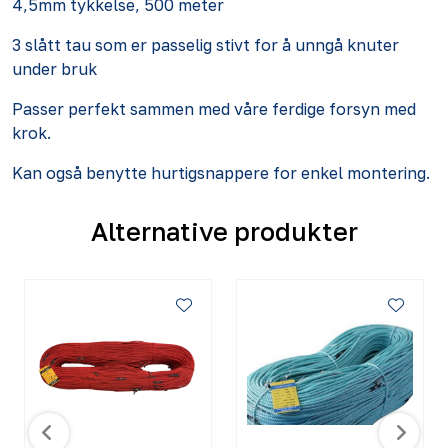
4,5mm tykkelse, 500 meter
3 slått tau som er passelig stivt for å unngå knuter
under bruk
Passer perfekt sammen med våre ferdige forsyn med
krok.
Kan også benytte hurtigsnappere for enkel montering.
Alternative produkter