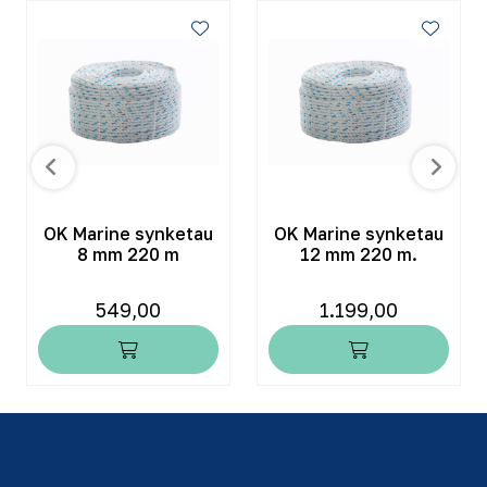
OK Marine synketau
OK Marine synketau
8 mm 220 m
12 mm 220 m.
549,00
1.199,00