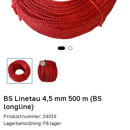
BS Linetau 4,5 mm 500 m (BS
longline)
Produktnummer:
24019
Lagerbeholdning:
På lager