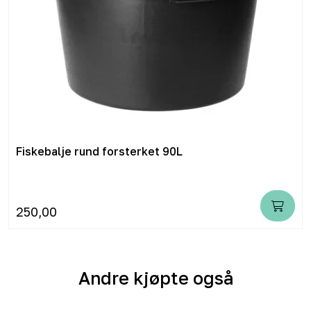
Fiskebalje rund forsterket 90L
250,00
Andre kjøpte også