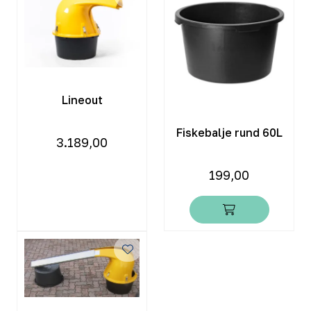
Lineout
Fiskebalje rund 60L
3.189,00
199,00