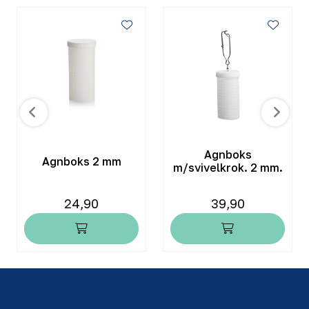
Agnboks
Agnboks 2 mm
m/svivelkrok. 2 mm.
24,90
39,90