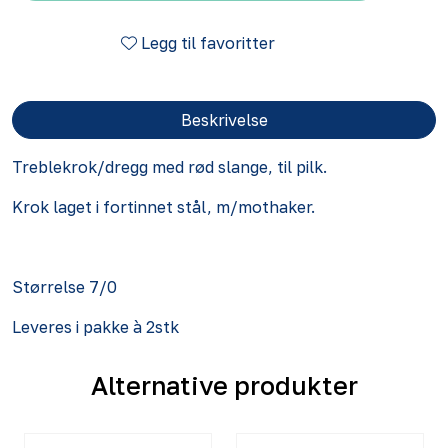
Legg til favoritter
Beskrivelse
Treblekrok/dregg med rød slange, til pilk.
Krok laget i fortinnet stål, m/mothaker.
Størrelse 7/0
Leveres i pakke à 2stk
Alternative produkter