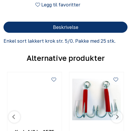
Legg til favoritter
Beskrivelse
Enkel sort lakkert krok str. 5/0. Pakke med 25 stk.
Alternative produkter