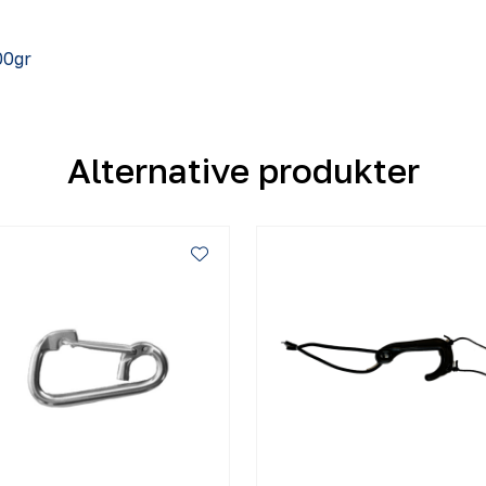
00gr
Alternative produkter