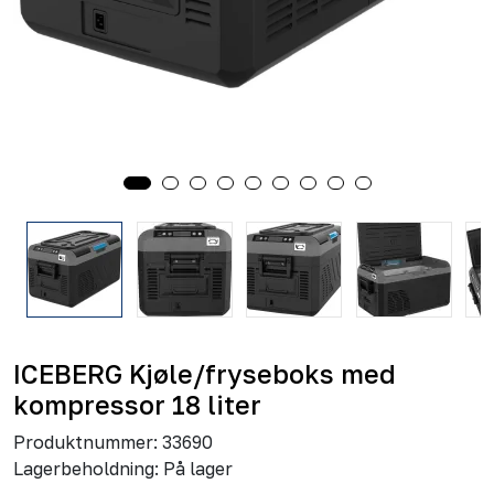
ICEBERG Kjøle/fryseboks med
kompressor 18 liter
Produktnummer:
33690
Lagerbeholdning:
På lager