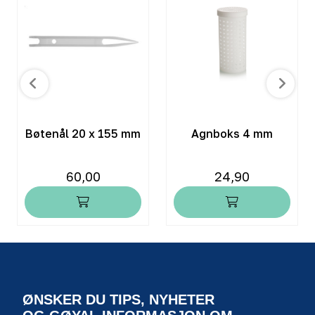
Bøtenål 20 x 155 mm
Agnboks 4 mm
60,00
24,90
ØNSKER DU TIPS, NYHETER