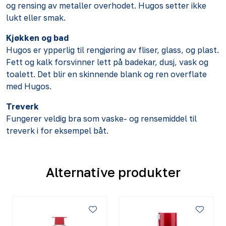
og rensing av metaller overhodet. Hugos setter ikke
lukt eller smak.
Kjøkken og bad
Hugos er ypperlig til rengjøring av fliser, glass, og plast.
Fett og kalk forsvinner lett på badekar, dusj, vask og
toalett. Det blir en skinnende blank og ren overflate
med Hugos.
Treverk
Fungerer veldig bra som vaske- og rensemiddel til
treverk i for eksempel båt.
Alternative produkter