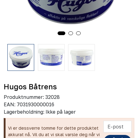
Hugos Båtrens
Produktnummer:
32028
EAN:
7031930000016
Lagerbeholdning:
Ikke på lager
Vi er dessverre tomme for dette produktet
akkurat nå. Vil du at vi skal varsle deg når vi