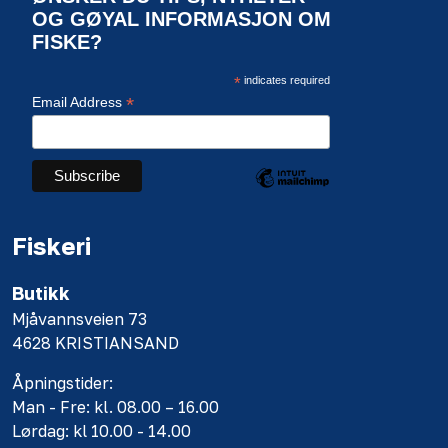
OG GØYAL INFORMASJON OM
FISKE?
*
indicates required
*
Email Address
Fiskeri
Butikk
Mjåvannsveien 73
4628 KRISTIANSAND
Åpningstider:
Man - Fre: kl. 08.00 – 16.00
Lørdag: kl 10.00 - 14.00