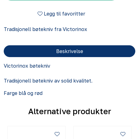
Legg til favoritter
Tradisjonell bøtekniv fra Victorinox
Beskrivelse
Victorinox bøtekniv
Tradisjonell bøtekniv av solid kvalitet.
Farge blå og rød
Alternative produkter