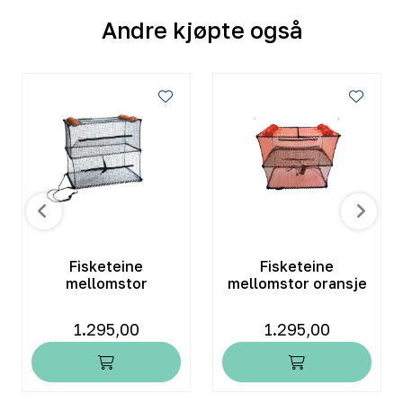
Andre kjøpte også
Fisketeine
Fisketeine
mellomstor
mellomstor oransje
1.295,00
1.295,00