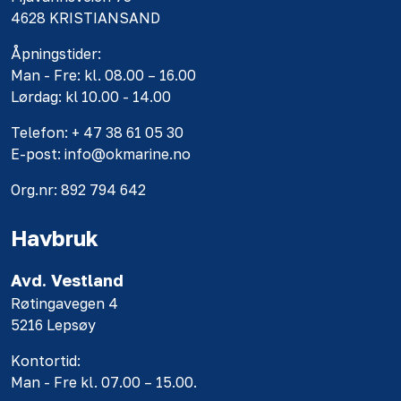
4628 KRISTIANSAND
Åpningstider:
Man - Fre: kl. 08.00 – 16.00
Lørdag: kl 10.00 - 14.00
Telefon: + 47 38 61 05 30
E-post: info@okmarine.no
Org.nr: 892 794 642
Havbruk
Avd. Vestland
Røtingavegen 4
5216 Lepsøy
Kontortid:
Man - Fre kl. 07.00 – 15.00.