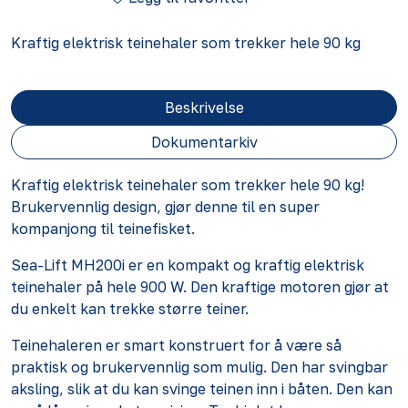
Kraftig elektrisk teinehaler som trekker hele 90 kg
Beskrivelse
Dokumentarkiv
Kraftig elektrisk teinehaler som trekker hele 90 kg!
Brukervennlig design, gjør denne til en super
kompanjong til teinefisket.
Sea-Lift MH200i er en kompakt og kraftig elektrisk
teinehaler på hele 900 W. Den kraftige motoren gjør at
du enkelt kan trekke større teiner.
Teinehaleren er smart konstruert for å være så
praktisk og brukervennlig som mulig. Den har svingbar
aksling, slik at du kan svinge teinen inn i båten. Den kan