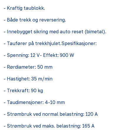
- Kraftig taublokk.
- Både trekk og reversering.
- Innebygget sikring med auto reset (bimetal).
- Taufører på trekkhjulet.Spesifikasjoner:
- Spenning: 12 V- Effekt: 900 W
- Rørdiameter: 50 mm
- Hastighet: 35 m/min
- Trekkraft: 90 kg
- Taudimensjoner: 4-10 mm
- Strømbruk ved normal belastning: 120 A
- Strømbruk ved maks. belastning: 165 A