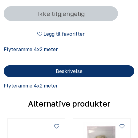
Ikke tilgjengelig
Legg til favoritter
Flyteramme 4x2 meter
Beskrivelse
Flyteramme 4x2 meter
Alternative produkter