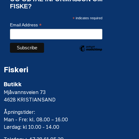
FISKE?
*
indicates required
*
Email Address
Fiskeri
Butikk
Mjåvannsveien 73
4628 KRISTIANSAND
Åpningstider:
Man - Fre: kl. 08.00 – 16.00
Lørdag: kl 10.00 - 14.00