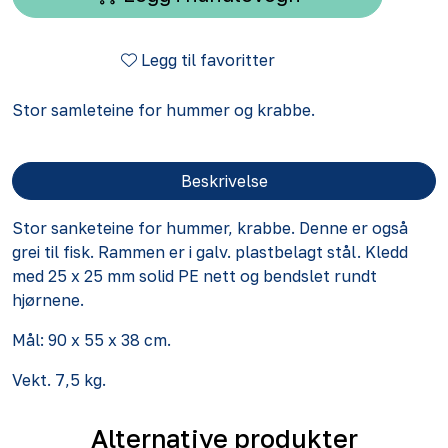
Legg til favoritter
Stor samleteine for hummer og krabbe.
Beskrivelse
Stor sanketeine for hummer, krabbe. Denne er også
grei til fisk. Rammen er i galv. plastbelagt stål. Kledd
med 25 x 25 mm solid PE nett og bendslet rundt
hjørnene.
Mål: 90 x 55 x 38 cm.
Vekt. 7,5 kg.
Alternative produkter