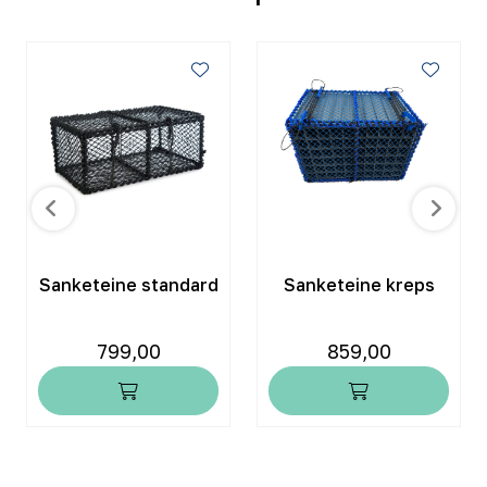
Sanketeine standard
Sanketeine kreps
799,00
859,00