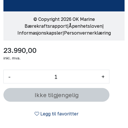
© Copyright 2026 OK Marine
Bærekraftsrapport
|
Åpenhetsloven
|
Informasjonskapsler
|
Personvernerklæring
23.990,00
inkl. mva.
-
+
Ikke tilgjengelig
Legg til favoritter