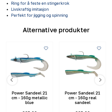
Ring for å feste en stingerkrok
Livskraftig imitasjon
Perfekt for jigging og spinning
Alternative produkter
Power Sandeel 21
Power Sandeel 21
cm - 160g metallic
cm - 160g real
blue
sandeel