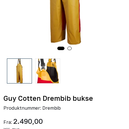
Guy Cotten Drembib bukse
Produktnummer:
Drembib
2.490,00
Fra: