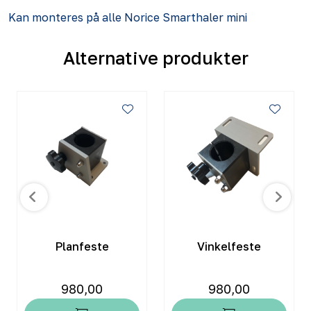
Kan monteres på alle Norice Smarthaler mini
Alternative produkter
Planfeste
Vinkelfeste
980,00
980,00