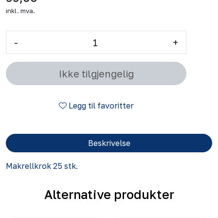
inkl. mva.
-
+
Ikke tilgjengelig
Legg til favoritter
Beskrivelse
Makrellkrok 25 stk.
Alternative produkter