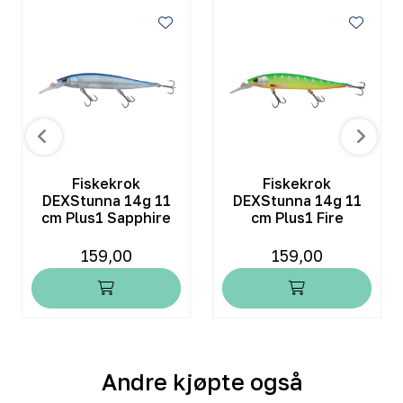
Fiskekrok
Fiskekrok
DEXStunna 14g 11
DEXStunna 14g 11
cm Plus1 Sapphire
cm Plus1 Fire
159,00
159,00
Andre kjøpte også