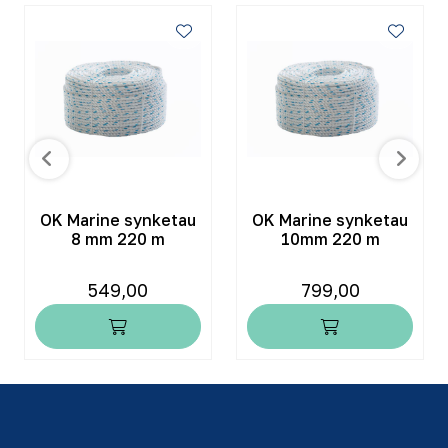
OK Marine synketau
OK Marine synketau
8 mm 220 m
10mm 220 m
549,00
799,00