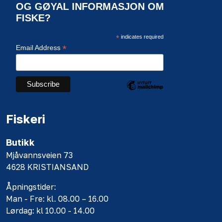
OG GØYAL INFORMASJON OM
FISKE?
*
indicates required
*
Email Address
Fiskeri
Butikk
Mjåvannsveien 73
4628 KRISTIANSAND
Åpningstider:
Man - Fre: kl. 08.00 – 16.00
Lørdag: kl 10.00 - 14.00