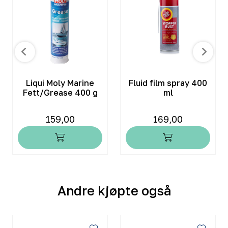
Liqui Moly Marine
Fluid film spray 400
Fett/Grease 400 g
ml
159,00
169,00
Andre kjøpte også