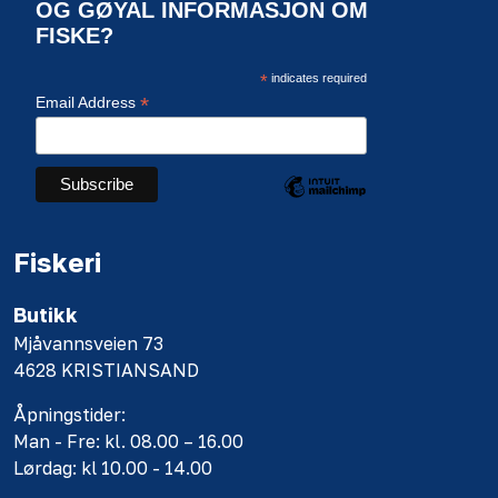
OG GØYAL INFORMASJON OM
FISKE?
*
indicates required
*
Email Address
Fiskeri
Butikk
Mjåvannsveien 73
4628 KRISTIANSAND
Åpningstider:
Man - Fre: kl. 08.00 – 16.00
Lørdag: kl 10.00 - 14.00