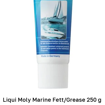
Liqui Moly Marine Fett/Grease 250 g