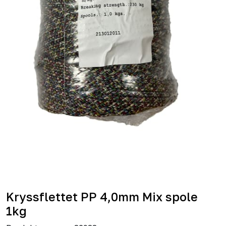
Kryssflettet PP 4,0mm Mix spole
1kg