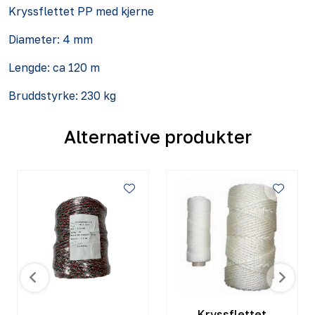
Kryssflettet PP med kjerne
Diameter: 4 mm
Lengde: ca 120 m
Bruddstyrke: 230 kg
Alternative produkter
Kryssflettet