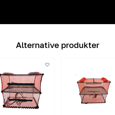
Alternative produkter