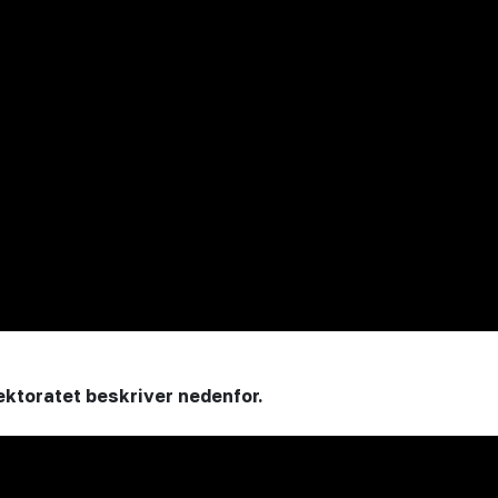
ektoratet beskriver nedenfor.