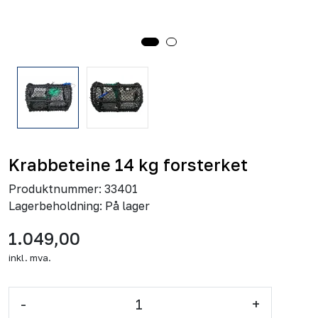
Krabbeteine 14 kg forsterket
Produktnummer:
33401
Lagerbeholdning:
På lager
1.049,00
inkl. mva.
-
+