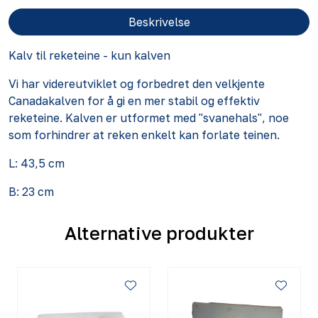
Beskrivelse
Kalv til
reketeine
- kun kalven
Vi har videreutviklet og forbedret den velkjente
Canadakalven for å gi en mer stabil og effektiv
reketeine. Kalven er utformet med "svanehals", noe
som forhindrer at reken enkelt kan forlate teinen.
L: 43,5 cm
B: 23 cm
Alternative produkter