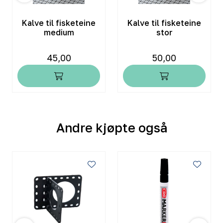
Kalve til fisketeine
Kalve til fisketeine
medium
stor
45,00
50,00
Andre kjøpte også