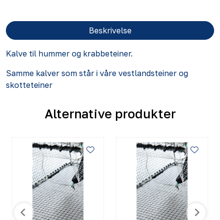
Beskrivelse
Kalve til hummer og krabbeteiner.
Samme kalver som står i våre vestlandsteiner og
skotteteiner
Alternative produkter