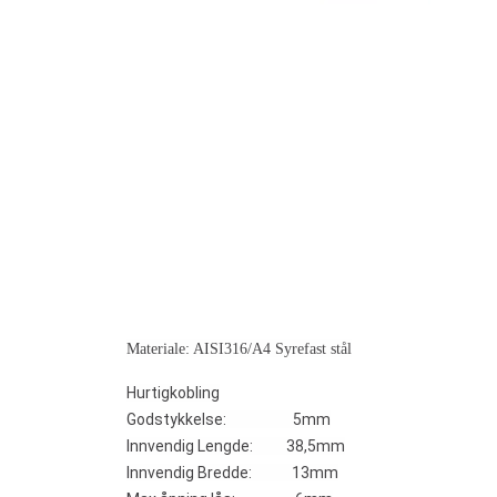
Materiale: AISI316/A4 Syrefast stål
Hurtigkobling
Godstykkelse: 5mm
Innvendig Lengde: 38,5mm
Innvendig Bredde: 13mm