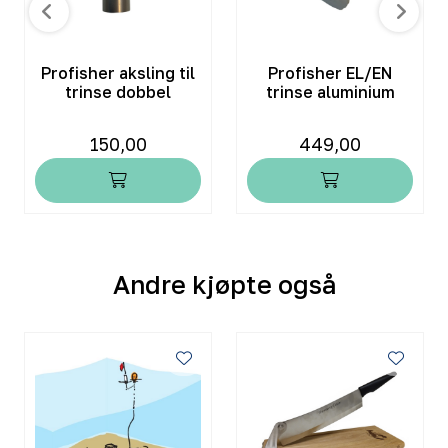
Profisher aksling til
Profisher EL/EN
trinse dobbel
trinse aluminium
150,00
449,00
Andre kjøpte også