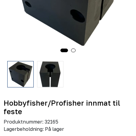
Hobbyfisher/Profisher innmat til
feste
Produktnummer:
32165
Lagerbeholdning:
På lager