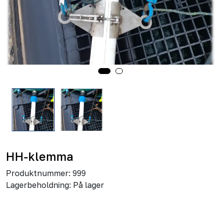
HH-klemma
Produktnummer:
999
Lagerbeholdning:
På lager