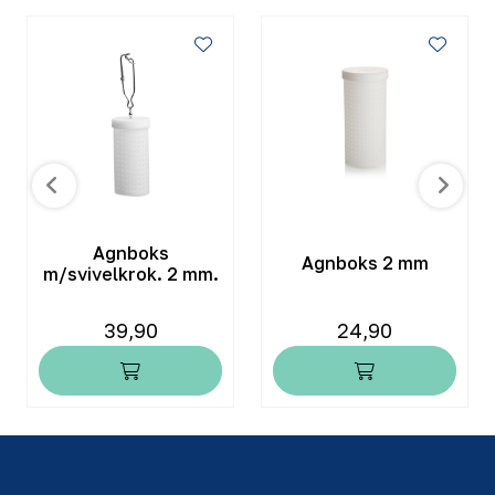
Agnboks
Agnboks 2 mm
m/svivelkrok. 2 mm.
39,90
24,90