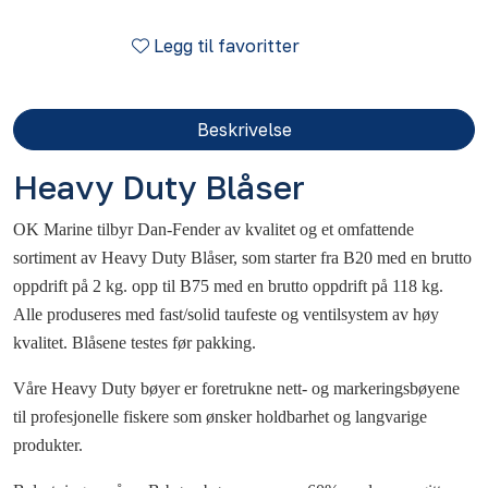
Legg til favoritter
Beskrivelse
Heavy Duty Blåser
OK Marine tilbyr Dan-Fender av kvalitet og et omfattende
sortiment av Heavy Duty Blåser, som starter fra B20 med en brutto
oppdrift på 2 kg. opp til B75 med en brutto oppdrift på 118 kg.
Alle produseres med fast/solid taufeste og ventilsystem av høy
kvalitet. Blåsene testes før pakking.
Våre Heavy Duty bøyer er foretrukne nett- og markeringsbøyene
til profesjonelle fiskere som ønsker holdbarhet og langvarige
produkter.