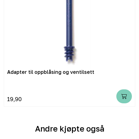
Adapter til oppblåsing og ventilsett
19,90
Andre kjøpte også