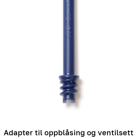
Adapter til oppblåsing og ventilsett