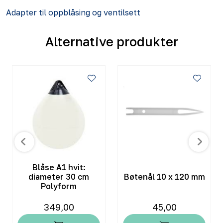
Adapter til oppblåsing og ventilsett
Alternative produkter
Blåse A1 hvit:
diameter 30 cm
Bøtenål 10 x 120 mm
Polyform
349,00
45,00