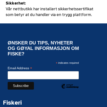
Sikkerhet:
Vår nettbutikk har installert sikkerhetssertifikat
som betyr at du handler via en trygg plattform.
ØNSKER DU TIPS, NYHETER
OG GØYAL INFORMASJON OM
FISKE?
*
indicates required
*
Email Address
Fiskeri