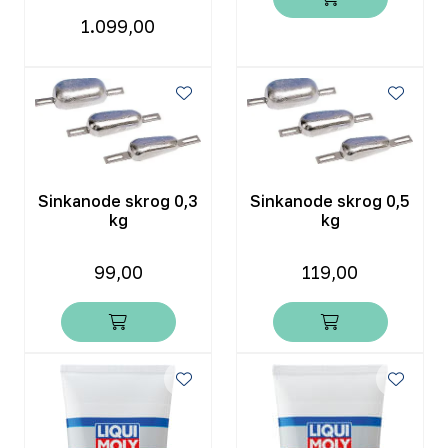
1.099,00
Sinkanode skrog 0,3
Sinkanode skrog 0,5
kg
kg
99,00
119,00