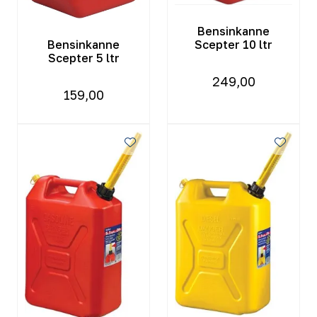
Bensinkanne
Bensinkanne
Scepter 10 ltr
Scepter 5 ltr
249,00
159,00